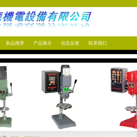
新品推荐
产品展示
信息反馈
联系我们