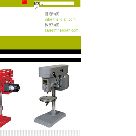
普通询问 :
info@hsjidian.com
购买询问 :
sales@hsjidian.com