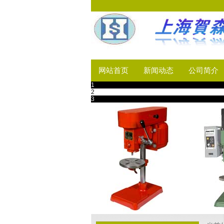
网站首页
新闻动态
公司简介
1
2
3