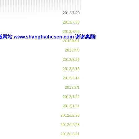
新版网站
www.shanghaihesen.com
谢谢惠顾
!
2013/7/30
2013/7/30
2013/7/26
2013/4/11
2013/4/3
2013/3/29
2013/3/18