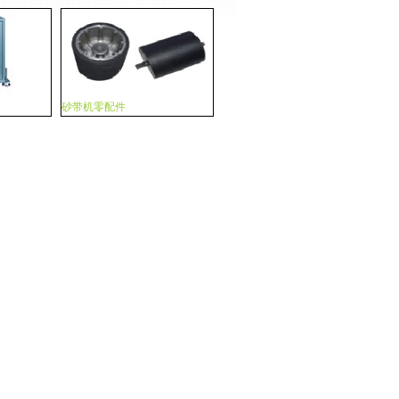
砂带机零配件