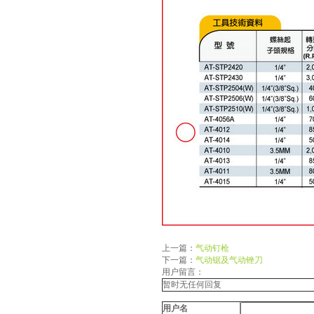
上一篇：
气动钉枪
下一篇：
气动锯及气动锉刀
用户留言：
暂时无任何回复
用户名