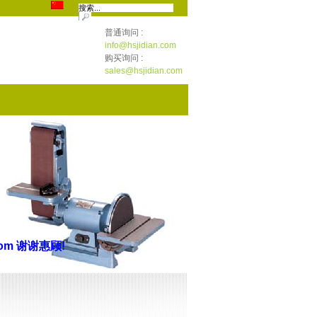
普通询问 :
info@hsjidian.com
购买询问 :
sales@hsjidian.com
n.com
谢谢惠顾
!