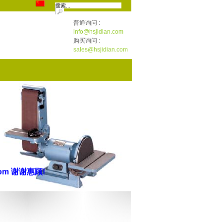
普通询问 :
info@hsjidian.com
购买询问 :
sales@hsjidian.com
n.com
谢谢惠顾
!