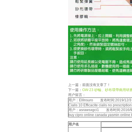
上一篇：前面没有文章了！
下一篇：
GW-23 砂輪、砂布環帶兩用研
用户留言：
用户：EllInsuro 发布时间:2019/12/3 1
Cialis 10 Efficacite cialis no prescrip
用户：asrawsxgci1 发布时间:2016/9/1
buy cipro online canada yasmin online b
用户名