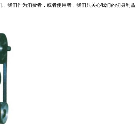
机，我们作为消费者，或者使用者，我们只关心我们的切身利益