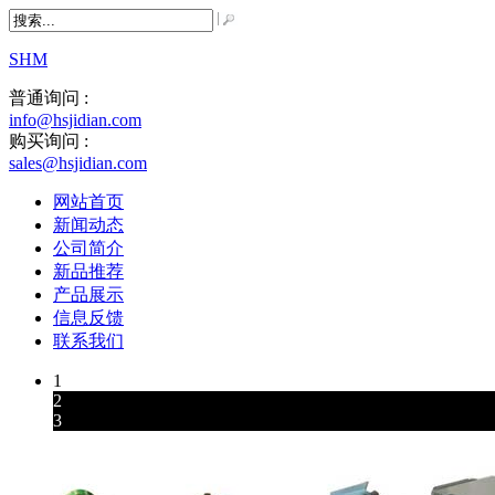
SHM
普通询问 :
info@hsjidian.com
购买询问 :
sales@hsjidian.com
网站首页
新闻动态
公司简介
新品推荐
产品展示
信息反馈
联系我们
1
2
3