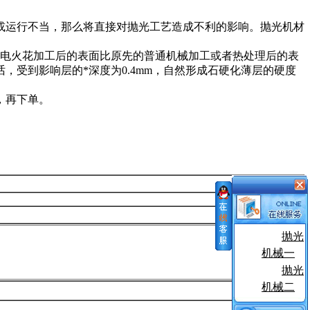
或运行不当，那么将直接对抛光工艺造成不利的影响。抛光机材
电火花加工后的表面比原先的普通机械加工或者热处理后的表
受到影响层的*深度为0.4mm，自然形成石硬化薄层的硬度
，再下单。
抛光
机械一
抛光
机械二