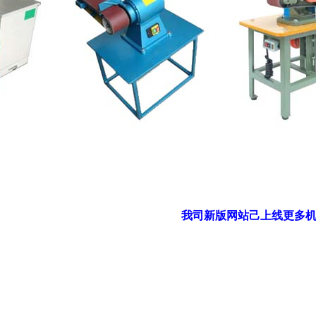
我司新版网站己上线
更多机型