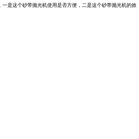
，一是这个砂带抛光机使用是否方便，二是这个砂带抛光机的效