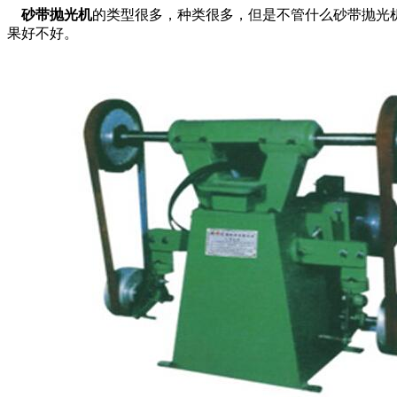
砂带抛光机
的类型很多，种类很多，但是不管什么砂带抛光
果好不好。