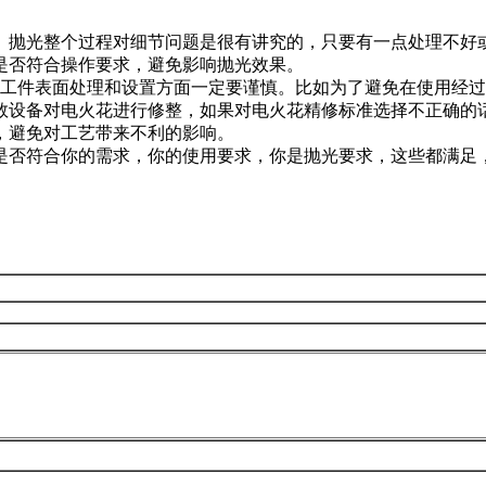
抛光整个过程对细节问题是很有讲究的，只要有一点处理不好
是否符合操作要求，避免影响抛光效果。
工件表面处理和设置方面一定要谨慎。比如为了避免在使用经过
设备对电火花进行修整，如果对电火花精修标准选择不正确的话，
，避免对工艺带来不利的影响。
否符合你的需求，你的使用要求，你是抛光要求，这些都满足