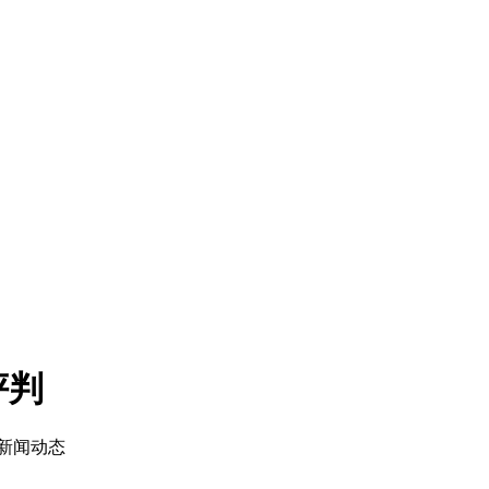
评判
目：新闻动态