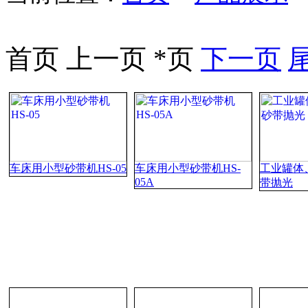
首页 上一页 *页
下一页
车床用小型砂带机HS-05
车床用小型砂带机HS-
工业罐体
05A
带抛光