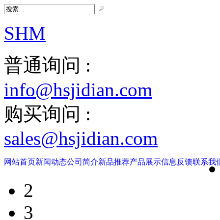
SHM
普通询问 :
info@hsjidian.com
购买询问 :
sales@hsjidian.com
网站首页
新闻动态
公司简介
新品推荐
产品展示
信息反馈
联系我
2
3