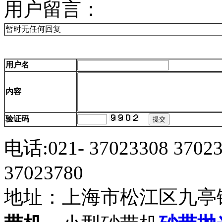
用户留言：
暂时无任何回复
用户名
内容
验证码
电话:021- 37023308 3702
37023780
地址：上海市松江区九亭