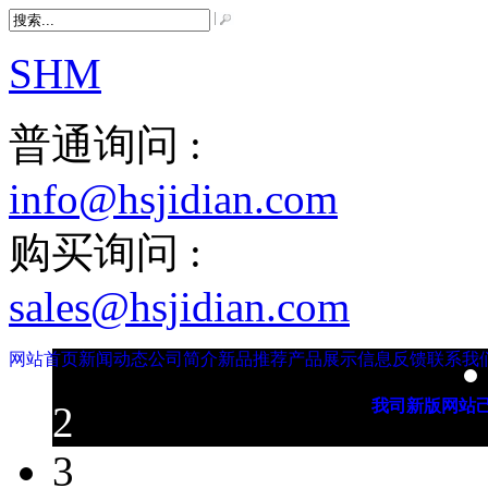
SHM
普通询问 :
info@hsjidian.com
购买询问 :
sales@hsjidian.com
网站首页
新闻动态
公司简介
新品推荐
产品展示
信息反馈
联系我
2
我司新版网站
3